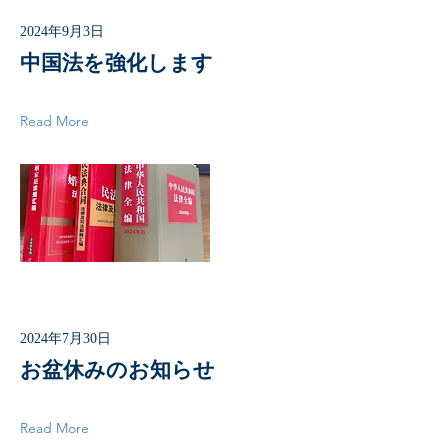
2024年9月3日
中国法を強化します
Read More
2024年7月30日
お盆休みのお知らせ
Read More