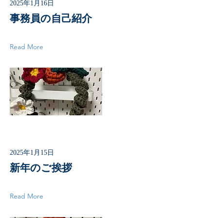
2025年1月16日
事務員の自己紹介
Read More
2025年1月15日
新年のご挨拶
Read More