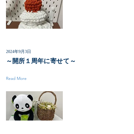
2024年9月3日
～開所１周年に寄せて～
Read More