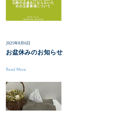
2025年8月6日
お盆休みのお知らせ
Read More