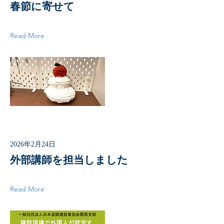
春節に寄せて
Read More
2026年2月24日
外部講師を担当しました
Read More