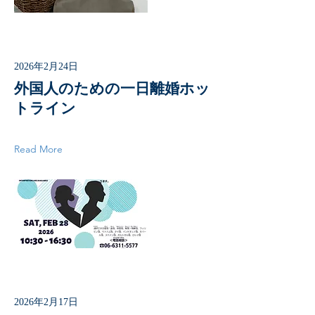
2026年2月24日
外国人のための一日離婚ホッ
トライン
Read More
2026年2月17日